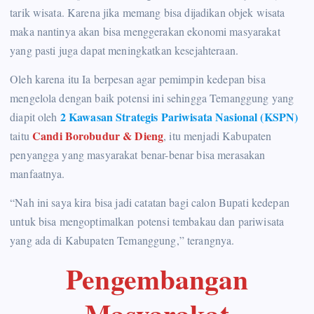
tarik wisata. Karena jika memang bisa dijadikan objek wisata
maka nantinya akan bisa menggerakan ekonomi masyarakat
yang pasti juga dapat meningkatkan kesejahteraan.
Oleh karena itu Ia berpesan agar pemimpin kedepan bisa
mengelola dengan baik potensi ini sehingga Temanggung yang
2 Kawasan Strategis Pariwisata Nasional (KSPN)
diapit oleh
Candi Borobudur & Dieng
taitu
, itu menjadi Kabupaten
penyangga yang masyarakat benar-benar bisa merasakan
manfaatnya.
“Nah ini saya kira bisa jadi catatan bagi calon Bupati kedepan
untuk bisa mengoptimalkan potensi tembakau dan pariwisata
yang ada di Kabupaten Temanggung,” terangnya.
Pengembangan