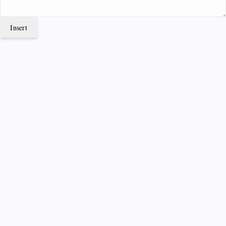
Insert