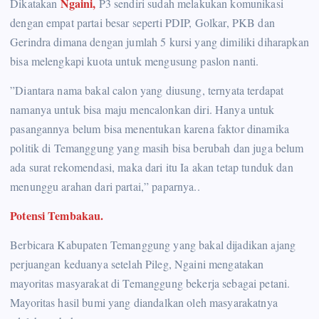
Ngaini,
Dikatakan
P3 sendiri sudah melakukan komunikasi
dengan empat partai besar seperti PDIP, Golkar, PKB dan
Gerindra dimana dengan jumlah 5 kursi yang dimiliki diharapkan
bisa melengkapi kuota untuk mengusung paslon nanti.
”Diantara nama bakal calon yang diusung, ternyata terdapat
namanya untuk bisa maju mencalonkan diri. Hanya untuk
pasangannya belum bisa menentukan karena faktor dinamika
politik di Temanggung yang masih bisa berubah dan juga belum
ada surat rekomendasi, maka dari itu Ia akan tetap tunduk dan
menunggu arahan dari partai,” paparnya..
Potensi Tembakau.
Berbicara Kabupaten Temanggung yang bakal dijadikan ajang
perjuangan keduanya setelah Pileg, Ngaini mengatakan
mayoritas masyarakat di Temanggung bekerja sebagai petani.
Mayoritas hasil bumi yang diandalkan oleh masyarakatnya