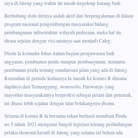
raya di Jateng yang waktu itu masih tergolong kurang baik.
Berhubung dulu dirinya sudah aktif dan berpengalaman di dalam
program nasional pengembangan masyarakat bidang
pembangunan infrastruktur wilayah pedesaan, maka hal itu
dirasa sejalan dengan visi-misinya saat menjadi Caleg.
Disitu Ia kemudia fokus dalam bagian pengawasan baik
anggaran, pembuatan perda maupun pembangunan, terutama
pembuatan perda tentang standarisasi jalan yang ada di Jateng.
Kemudian di periode keduanya Ia masuk ke komisi B dimana
dapilnya dari Temanggung, wonosobo, Purworejo yang
mayoritas masyarakatnya berprofesi sebagai petani dan peternak,
ini dirasa lebih sejalan dengan latar belakangnya disana.
Selama di komisi B Ia bersama rekan berhasil membuat Perda
no.5 tahun 2021 mengenai fungsli legislasi tentang perlindungan
pelaku ekonomi kreatif di Jateng yang selama ini belum ada