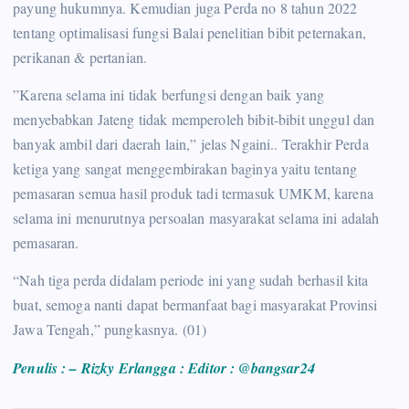
payung hukumnya. Kemudian juga Perda no 8 tahun 2022
tentang optimalisasi fungsi Balai penelitian bibit peternakan,
perikanan & pertanian.
”Karena selama ini tidak berfungsi dengan baik yang
menyebabkan Jateng tidak memperoleh bibit-bibit unggul dan
banyak ambil dari daerah lain,” jelas Ngaini.. Terakhir Perda
ketiga yang sangat menggembirakan baginya yaitu tentang
pemasaran semua hasil produk tadi termasuk UMKM, karena
selama ini menurutnya persoalan masyarakat selama ini adalah
pemasaran.
“Nah tiga perda didalam periode ini yang sudah berhasil kita
buat, semoga nanti dapat bermanfaat bagi masyarakat Provinsi
Jawa Tengah,” pungkasnya. (01)
Penulis : – Rizky Erlangga : Editor : @bangsar24