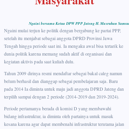
Masyarakat
Ngaini bersama Ketua DPW PPP Jateng H. Masruhan Samsuri
Ngaini mulai terjun ke politik dengan bergabung ke partai PPP,
setelah itu menjabat sebagai anggota DPRD Provinsi Jawa
Tengah hingga periode saat ini. Ia mengaku awal bisa tertarik ke
dunia politik karena memang sudah aktif di organisasi dan
kegiatan aktivis pada saat kuliah dulu.
Tahun 2009 dirinya resmi mendaftar sebagai bakal caleg namun
belum berhasil dan dianggap sebagai pembelajaran saja. Baru
pada 2014 Ia diminta untuk maju jadi anggota DPRD Jateng dan
terpilih sampai dengan 2 periode (2014-2019 dan 2019-2024).
Periode pertamanya berada di komisi D yang membawahi
bidang infrastruktur, ia diminta oleh partainya untuk masuk
kesana karena agar dapat membenahi infrastruktur terutama jalan