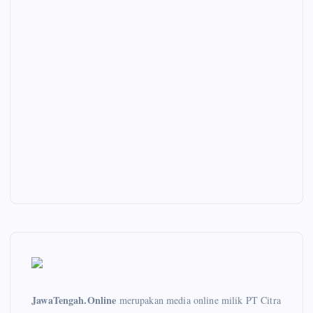
JawaTengah.Online
merupakan media online milik PT Citra