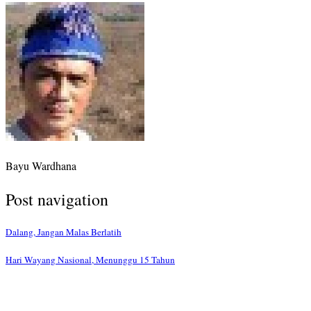
Bayu Wardhana
Post navigation
Dalang, Jangan Malas Berlatih
Hari Wayang Nasional, Menunggu 15 Tahun