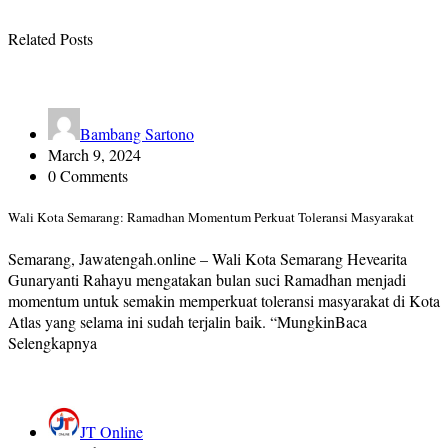
Related Posts
Bambang Sartono
March 9, 2024
0 Comments
Wali Kota Semarang: Ramadhan Momentum Perkuat Toleransi Masyarakat
Semarang, Jawatengah.online – Wali Kota Semarang Hevearita
Gunaryanti Rahayu mengatakan bulan suci Ramadhan menjadi
momentum untuk semakin memperkuat toleransi masyarakat di Kota
Atlas yang selama ini sudah terjalin baik. “MungkinBaca
Selengkapnya
JT Online