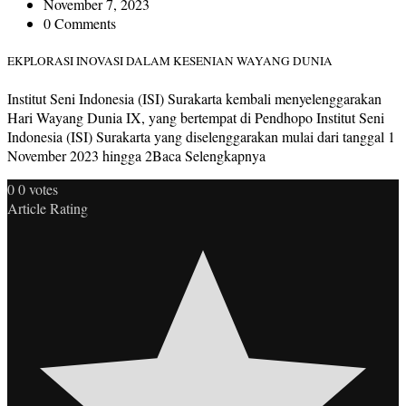
November 7, 2023
0 Comments
EKPLORASI INOVASI DALAM KESENIAN WAYANG DUNIA
Institut Seni Indonesia (ISI) Surakarta kembali menyelenggarakan
Hari Wayang Dunia IX, yang bertempat di Pendhopo Institut Seni
Indonesia (ISI) Surakarta yang diselenggarakan mulai dari tanggal 1
November 2023 hingga 2Baca Selengkapnya
0
0
votes
Article Rating