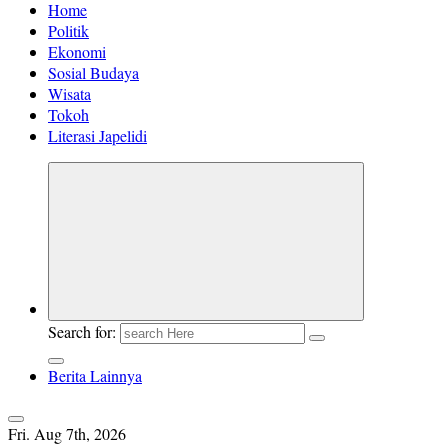
Home
Politik
Ekonomi
Sosial Budaya
Wisata
Tokoh
Literasi Japelidi
Search for:
Berita Lainnya
Fri. Aug 7th, 2026