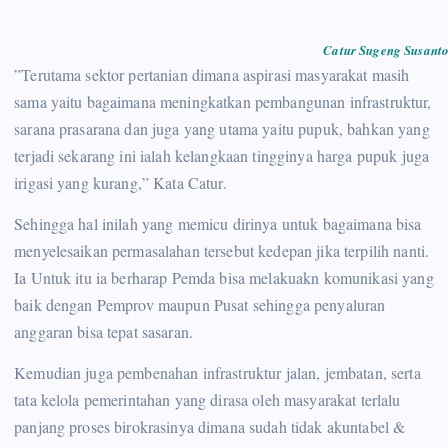
Catur Sugeng Susanto
”Terutama sektor pertanian dimana aspirasi masyarakat masih
sama yaitu bagaimana meningkatkan pembangunan infrastruktur,
sarana prasarana dan juga yang utama yaitu pupuk, bahkan yang
terjadi sekarang ini ialah kelangkaan tingginya harga pupuk juga
irigasi yang kurang,” Kata Catur.
Sehingga hal inilah yang memicu dirinya untuk bagaimana bisa
menyelesaikan permasalahan tersebut kedepan jika terpilih nanti.
Ia Untuk itu ia berharap Pemda bisa melakuakn komunikasi yang
baik dengan Pemprov maupun Pusat sehingga penyaluran
anggaran bisa tepat sasaran.
Kemudian juga pembenahan infrastruktur jalan, jembatan, serta
tata kelola pemerintahan yang dirasa oleh masyarakat terlalu
panjang proses birokrasinya dimana sudah tidak akuntabel &