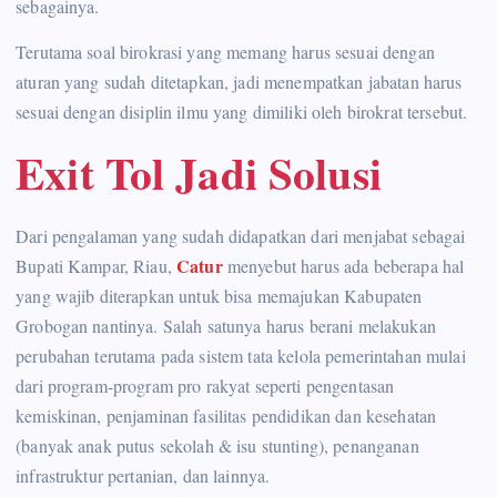
sebagainya.
Terutama soal birokrasi yang memang harus sesuai dengan
aturan yang sudah ditetapkan, jadi menempatkan jabatan harus
sesuai dengan disiplin ilmu yang dimiliki oleh birokrat tersebut.
Exit Tol Jadi Solusi
Dari pengalaman yang sudah didapatkan dari menjabat sebagai
Catur
Bupati Kampar, Riau,
menyebut harus ada beberapa hal
yang wajib diterapkan untuk bisa memajukan Kabupaten
Grobogan nantinya. Salah satunya harus berani melakukan
perubahan terutama pada sistem tata kelola pemerintahan mulai
dari program-program pro rakyat seperti pengentasan
kemiskinan, penjaminan fasilitas pendidikan dan kesehatan
(banyak anak putus sekolah & isu stunting), penanganan
infrastruktur pertanian, dan lainnya.