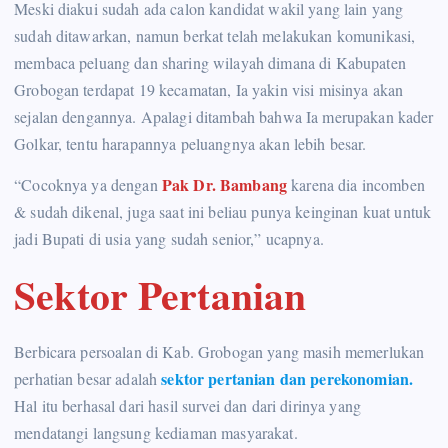
Meski diakui sudah ada calon kandidat wakil yang lain yang
sudah ditawarkan, namun berkat telah melakukan komunikasi,
membaca peluang dan sharing wilayah dimana di Kabupaten
Grobogan terdapat 19 kecamatan, Ia yakin visi misinya akan
sejalan dengannya. Apalagi ditambah bahwa Ia merupakan kader
Golkar, tentu harapannya peluangnya akan lebih besar.
Pak Dr. Bambang
“Cocoknya ya dengan
karena dia incomben
& sudah dikenal, juga saat ini beliau punya keinginan kuat untuk
jadi Bupati di usia yang sudah senior,” ucapnya.
Sektor Pertanian
Berbicara persoalan di Kab. Grobogan yang masih memerlukan
sektor pertanian dan perekonomian.
perhatian besar adalah
Hal itu berhasal dari hasil survei dan dari dirinya yang
mendatangi langsung kediaman masyarakat.