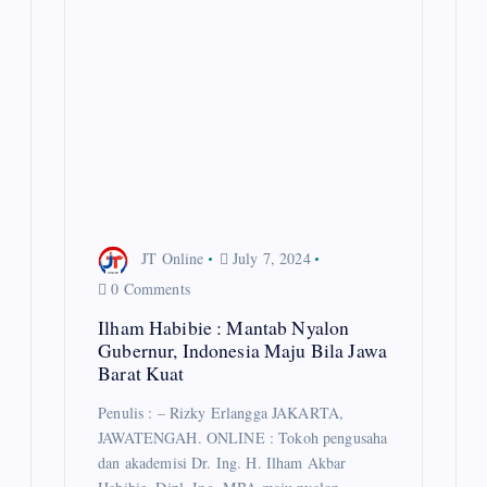
JT Online
July 7, 2024
0 Comments
Ilham Habibie : Mantab Nyalon
Gubernur, Indonesia Maju Bila Jawa
Barat Kuat
Penulis : – Rizky Erlangga JAKARTA,
JAWATENGAH. ONLINE : Tokoh pengusaha
dan akademisi Dr. Ing. H. Ilham Akbar