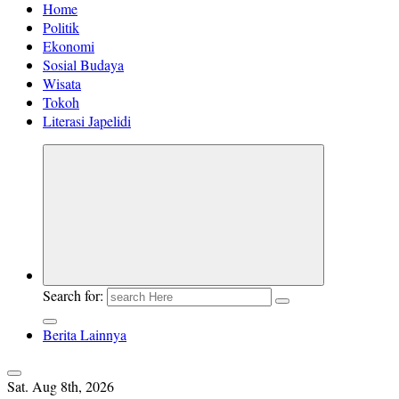
Home
Politik
Ekonomi
Sosial Budaya
Wisata
Tokoh
Literasi Japelidi
Search for:
Berita Lainnya
Sat. Aug 8th, 2026