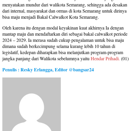
menyatakan mundur dari walikota Semarang, sehingga ada desakan
dari internal, masyarakat dan ormas di kota Semarang untuk dirinya
bisa maju menjadi Bakal Calwalkot Kota Semarang.
Oleh karena itu dengan modal keyakinan kuat akhirnya Ia dengan
mantap maju dan mendaftarkan diri sebagai bakal calwalkot periode
2024 – 2029. Ia merasa sudah cukup pengalaman untuk bisa maju
dimana sudah berkecimpung selama kurang lebih 10 tahun di
legislatif, kedepan diharapkan bisa melanjutkan program-program
jangka panjang dari Walikota sebelumnya yaitu
Hendar Prihadi.
(01)
Penulis : Resky Erlangga, Editor @bangsar24