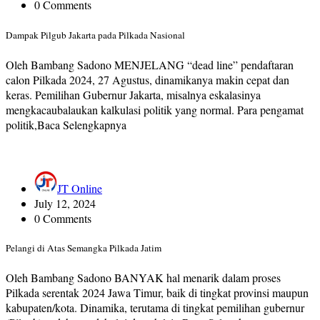
0 Comments
Dampak Pilgub Jakarta pada Pilkada Nasional
Oleh Bambang Sadono MENJELANG “dead line” pendaftaran
calon Pilkada 2024, 27 Agustus, dinamikanya makin cepat dan
keras. Pemilihan Gubernur Jakarta, misalnya eskalasinya
mengkacaubalaukan kalkulasi politik yang normal. Para pengamat
politik,Baca Selengkapnya
JT Online
July 12, 2024
0 Comments
Pelangi di Atas Semangka Pilkada Jatim
Oleh Bambang Sadono BANYAK hal menarik dalam proses
Pilkada serentak 2024 Jawa Timur, baik di tingkat provinsi maupun
kabupaten/kota. Dinamika, terutama di tingkat pemilihan gubernur