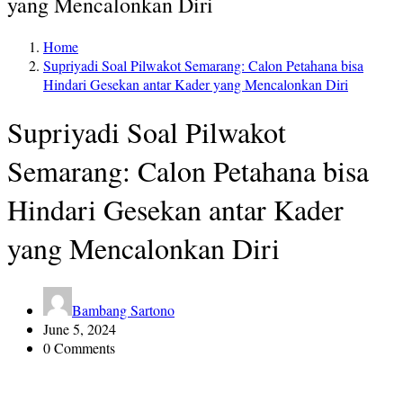
yang Mencalonkan Diri
Home
Supriyadi Soal Pilwakot Semarang: Calon Petahana bisa
Hindari Gesekan antar Kader yang Mencalonkan Diri
Supriyadi Soal Pilwakot
Semarang: Calon Petahana bisa
Hindari Gesekan antar Kader
yang Mencalonkan Diri
Bambang Sartono
June 5, 2024
0 Comments