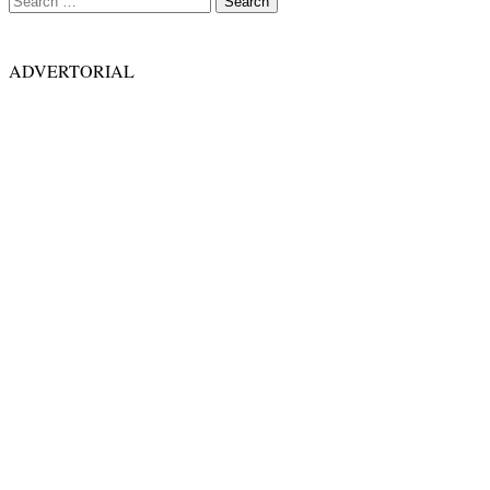
for:
ADVERTORIAL