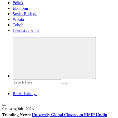
Politik
Ekonomi
Sosial Budaya
Wisata
Tokoh
Literasi Japelidi
Search
for:
Berita Lainnya
Sat. Aug 8th, 2026
Trending News:
University Global Classroom FISIP Undip