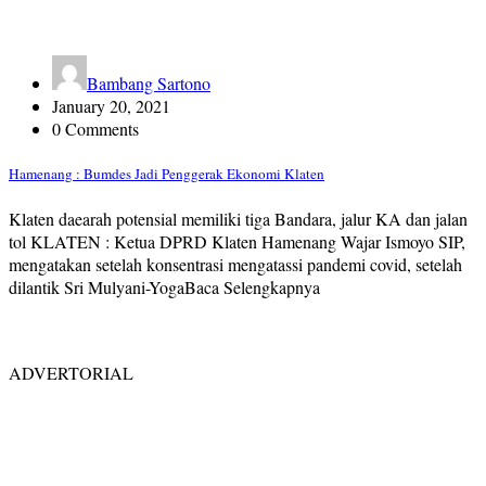
Bambang Sartono
January 20, 2021
0 Comments
Hamenang : Bumdes Jadi Penggerak Ekonomi Klaten
Klaten daearah potensial memiliki tiga Bandara, jalur KA dan jalan
tol KLATEN : Ketua DPRD Klaten Hamenang Wajar Ismoyo SIP,
mengatakan setelah konsentrasi mengatassi pandemi covid, setelah
dilantik Sri Mulyani-YogaBaca Selengkapnya
ADVERTORIAL