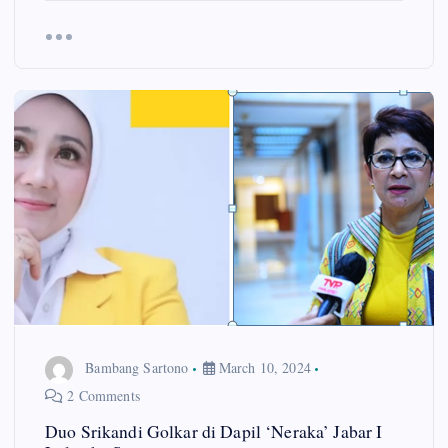
Bambang Sartono
March 10, 2024
2 Comments
Duo Srikandi Golkar di Dapil ‘Neraka’ Jabar I