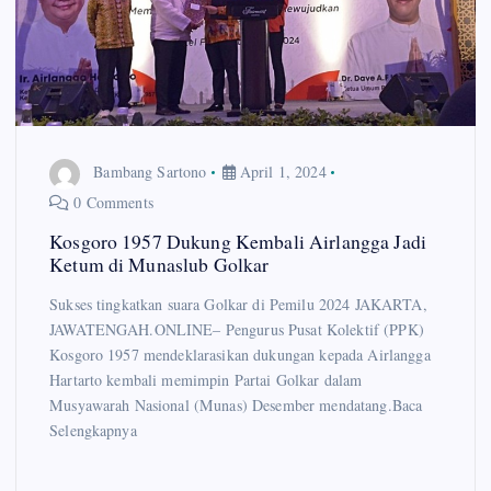
Bambang Sartono
April 1, 2024
0 Comments
Kosgoro 1957 Dukung Kembali Airlangga Jadi
Ketum di Munaslub Golkar
Sukses tingkatkan suara Golkar di Pemilu 2024 JAKARTA,
JAWATENGAH.ONLINE– Pengurus Pusat Kolektif (PPK)
Kosgoro 1957 mendeklarasikan dukungan kepada Airlangga
Hartarto kembali memimpin Partai Golkar dalam
Musyawarah Nasional (Munas) Desember mendatang.Baca
Selengkapnya