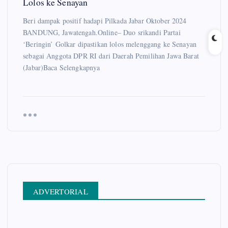
Lolos ke Senayan
Beri dampak positif hadapi Pilkada Jabar Oktober 2024
BANDUNG, Jawatengah.Online– Duo srikandi Partai
‘Beringin’ Golkar dipastikan lolos melenggang ke Senayan
sebagai Anggota DPR RI dari Daerah Pemilihan Jawa Barat
(Jabar)Baca Selengkapnya
ADVERTORIAL