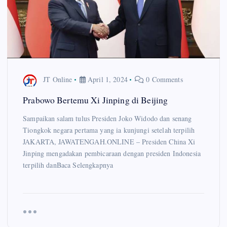
JT Online
April 1, 2024
0 Comments
Prabowo Bertemu Xi Jinping di Beijing
Sampaikan salam tulus Presiden Joko Widodo dan senang
Tiongkok negara pertama yang ia kunjungi setelah terpilih
JAKARTA, JAWATENGAH.ONLINE – Presiden China Xi
Jinping mengadakan pembicaraan dengan presiden Indonesia
terpilih danBaca Selengkapnya