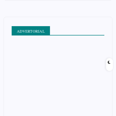
ADVERTORIAL