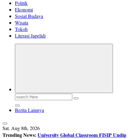
Politik
Ekonomi
Sosial Budaya
Wisata
Tokoh
Literasi Japelidi
Search
for:
Berita Lainnya
Sat. Aug 8th, 2026
Trending News:
University Global Classroom FISIP Undip