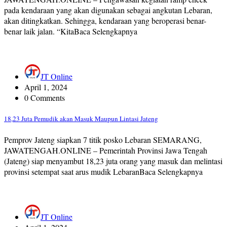
pada kendaraan yang akan digunakan sebagai angkutan Lebaran,
akan ditingkatkan. Sehingga, kendaraan yang beroperasi benar-
benar laik jalan. “KitaBaca Selengkapnya
JT Online
April 1, 2024
0 Comments
18,23 Juta Pemudik akan Masuk Maupun Lintasi Jateng
Pemprov Jateng siapkan 7 titik posko Lebaran SEMARANG,
JAWATENGAH.ONLINE – Pemerintah Provinsi Jawa Tengah
(Jateng) siap menyambut 18,23 juta orang yang masuk dan melintasi
provinsi setempat saat arus mudik LebaranBaca Selengkapnya
JT Online