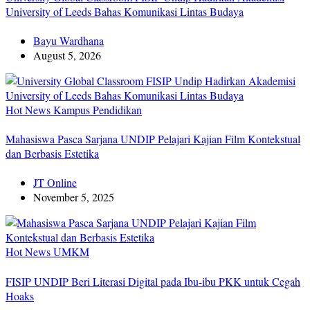
University of Leeds Bahas Komunikasi Lintas Budaya
Bayu Wardhana
August 5, 2026
Hot News
Kampus
Pendidikan
Mahasiswa Pasca Sarjana UNDIP Pelajari Kajian Film Kontekstual
dan Berbasis Estetika
JT Online
November 5, 2025
Hot News
UMKM
FISIP UNDIP Beri Literasi Digital pada Ibu-ibu PKK untuk Cegah
Hoaks