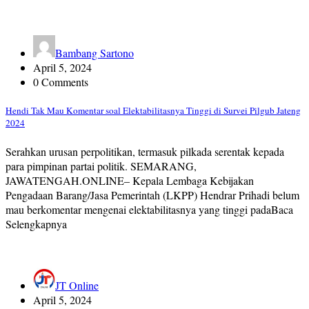
Bambang Sartono
April 5, 2024
0 Comments
Hendi Tak Mau Komentar soal Elektabilitasnya Tinggi di Survei Pilgub Jateng
2024
Serahkan urusan perpolitikan, termasuk pilkada serentak kepada
para pimpinan partai politik. SEMARANG,
JAWATENGAH.ONLINE– Kepala Lembaga Kebijakan
Pengadaan Barang/Jasa Pemerintah (LKPP) Hendrar Prihadi belum
mau berkomentar mengenai elektabilitasnya yang tinggi padaBaca
Selengkapnya
JT Online
April 5, 2024