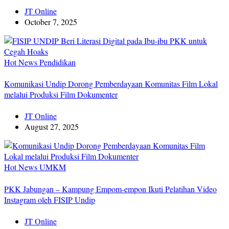
JT Online
October 7, 2025
Hot News
Pendidikan
Komunikasi Undip Dorong Pemberdayaan Komunitas Film Lokal
melalui Produksi Film Dokumenter
JT Online
August 27, 2025
Hot News
UMKM
PKK Jabungan – Kampung Empom-empon Ikuti Pelatihan Video
Instagram oleh FISIP Undip
JT Online