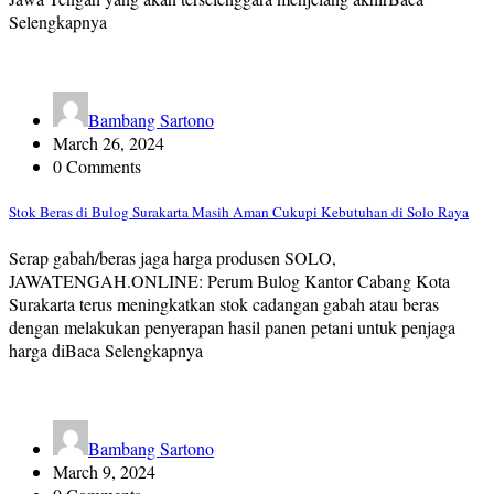
Selengkapnya
Bambang Sartono
March 26, 2024
0 Comments
Stok Beras di Bulog Surakarta Masih Aman Cukupi Kebutuhan di Solo Raya
Serap gabah/beras jaga harga produsen SOLO,
JAWATENGAH.ONLINE: Perum Bulog Kantor Cabang Kota
Surakarta terus meningkatkan stok cadangan gabah atau beras
dengan melakukan penyerapan hasil panen petani untuk penjaga
harga diBaca Selengkapnya
Bambang Sartono
March 9, 2024