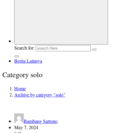
Berita Jawa Tengah Terbaru dan Terkini
Search for:
Berita Lainnya
Category solo
Home
Archive by category "solo"
Bambang Sartono
May 7, 2024