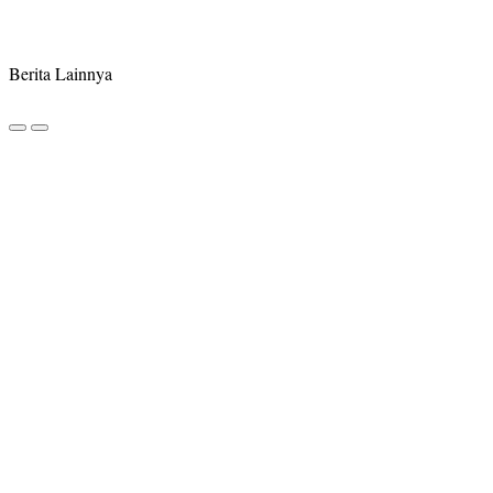
Berita Lainnya