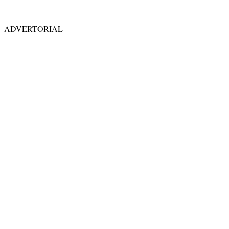
ADVERTORIAL