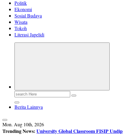
Politik
Ekonomi
Sosial Budaya
Wisata
Tokoh
Literasi Japelidi
Search
for:
Berita Lainnya
Mon. Aug 10th, 2026
Trending News:
University Global Classroom FISIP Undip