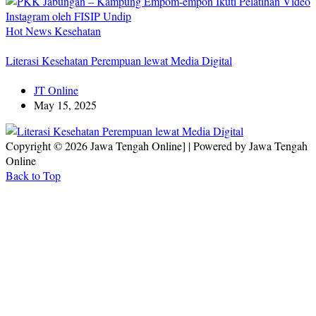
Hot News
Kesehatan
Literasi Kesehatan Perempuan lewat Media Digital
JT Online
May 15, 2025
Copyright © 2026 Jawa Tengah Online] | Powered by Jawa Tengah
Online
Back to Top