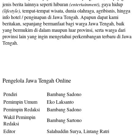
jenis berita lainnya seperti hiburan
(entertainment)
, gaya hidup
(lifestyle)
, tempat-tempat wisata, dunia olahraga, agribisnis, hingga
info hotel / penginapan di Jawa Tengah. Apapun dapat kami
beritakan, sepanjang bermanfaat bagi warga Jawa Tengah, baik
yang bermukim di dalam maupun luar provinsi, serta warga dari
provinsi lain yang ingin mengetahui perkembangan terbaru di Jawa
Tengah.
Pengelola Jawa Tengah Online
Pendiri
Bambang Sadono
Pemimpin Umum
Eko Laksanto
Pemimpin Redaksi
Bambang Sadono
Wakil Pemimpin
Bambang Sartono
Redaksi
Editor
Salahuddin Surya, Lintang Ratri