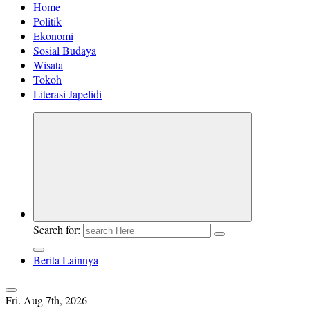
Home
Politik
Ekonomi
Sosial Budaya
Wisata
Tokoh
Literasi Japelidi
Search for:
Berita Lainnya
Fri. Aug 7th, 2026