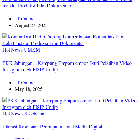
melalui Produksi Film Dokumenter
JT Online
August 27, 2025
Hot News
UMKM
PKK Jabungan – Kampung Empom-empon Ikuti Pelatihan Video
Instagram oleh FISIP Undip
JT Online
May 18, 2025
Hot News
Kesehatan
Literasi Kesehatan Perempuan lewat Media Digital