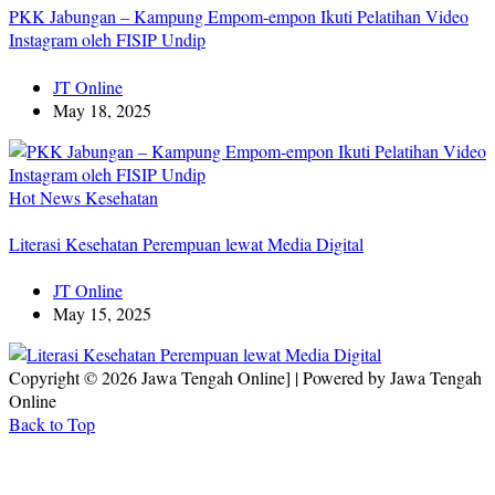
PKK Jabungan – Kampung Empom-empon Ikuti Pelatihan Video
Instagram oleh FISIP Undip
JT Online
May 18, 2025
Hot News
Kesehatan
Literasi Kesehatan Perempuan lewat Media Digital
JT Online
May 15, 2025
Copyright © 2026 Jawa Tengah Online] | Powered by Jawa Tengah
Online
Back to Top