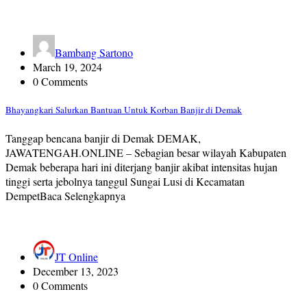
Bambang Sartono
March 19, 2024
0 Comments
Bhayangkari Salurkan Bantuan Untuk Korban Banjir di Demak
Tanggap bencana banjir di Demak DEMAK,
JAWATENGAH.ONLINE – Sebagian besar wilayah Kabupaten
Demak beberapa hari ini diterjang banjir akibat intensitas hujan
tinggi serta jebolnya tanggul Sungai Lusi di Kecamatan
DempetBaca Selengkapnya
JT Online
December 13, 2023
0 Comments