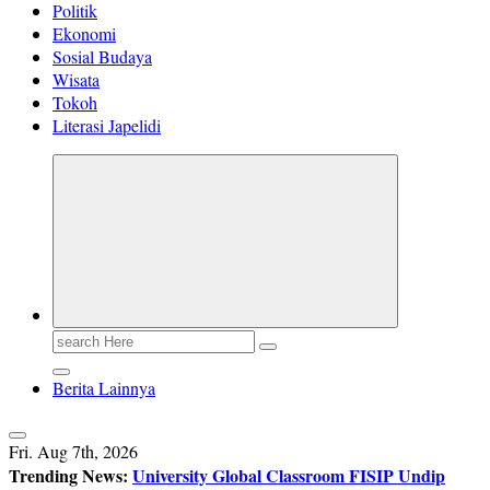
Politik
Ekonomi
Sosial Budaya
Wisata
Tokoh
Literasi Japelidi
Search
for:
Berita Lainnya
Fri. Aug 7th, 2026
Trending News:
University Global Classroom FISIP Undip