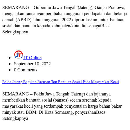
SEMARANG – Gubernur Jawa Tengah (Jateng), Ganjar Pranowo,
mengatakan rancangan perubahan anggaran pendapatan dan belanja
daerah (APBD) tahun anggaran 2022 diprioritaskan untuk bantuan
sosial dan bantuan kepada kabupaten/kota. Itu sebagaiBaca
Selengkapnya
JT Online
September 10, 2022
0 Comments
Polda Jateng Bagikan Ratusan Ton Bantuan Sosial Pada Masyarakat Kecil
SEMARANG – Polda Jawa Tengah (Jateng) dan jajaranya
memberikan bantuan sosial (bansos) secara serentak kepada
masyarakat kecil yang terdampak penyesuaian harga bahan bakar
minyak atau BBM. Di Kota Semarang, penyerahanBaca
Selengkapnya