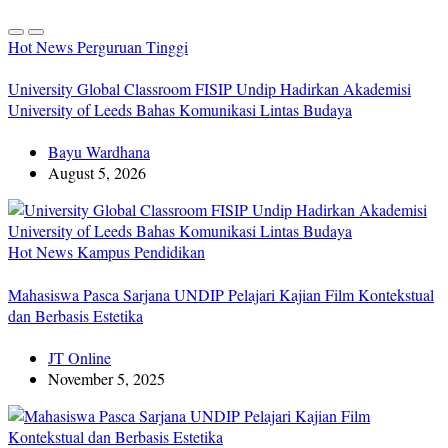
Hot News
Perguruan Tinggi
University Global Classroom FISIP Undip Hadirkan Akademisi
University of Leeds Bahas Komunikasi Lintas Budaya
Bayu Wardhana
August 5, 2026
Hot News
Kampus
Pendidikan
Mahasiswa Pasca Sarjana UNDIP Pelajari Kajian Film Kontekstual
dan Berbasis Estetika
JT Online
November 5, 2025