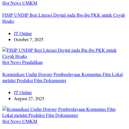
Hot News
UMKM
FISIP UNDIP Beri Literasi Digital pada Ibu-ibu PKK untuk Cegah
Hoaks
JT Online
October 7, 2025
Hot News
Pendidikan
Komunikasi Undip Dorong Pemberdayaan Komunitas Film Lokal
melalui Produksi Film Dokumenter
JT Online
August 27, 2025
Hot News
UMKM