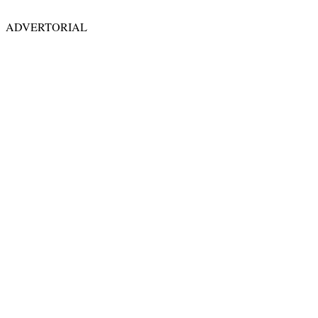
ADVERTORIAL