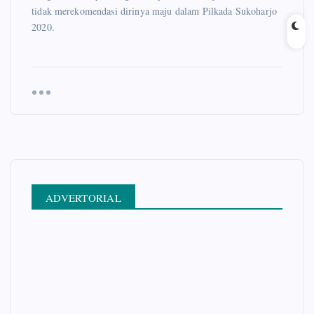
tidak merekomendasi dirinya maju dalam Pilkada Sukoharjo
2020.
ADVERTORIAL