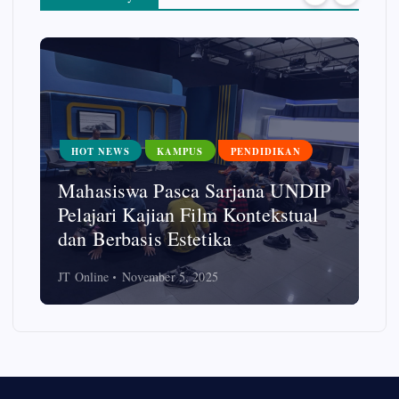
HOT NEWS
KAMPUS
PENDIDIKAN
Mahasiswa Pasca Sarjana UNDIP
Pelajari Kajian Film Kontekstual
dan Berbasis Estetika
JT Online
November 5, 2025