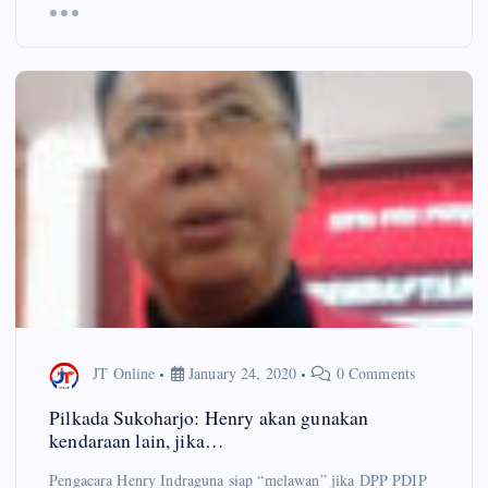
JT Online
January 24, 2020
0 Comments
Pilkada Sukoharjo: Henry akan gunakan
kendaraan lain, jika…
Pengacara Henry Indraguna siap “melawan” jika DPP PDIP