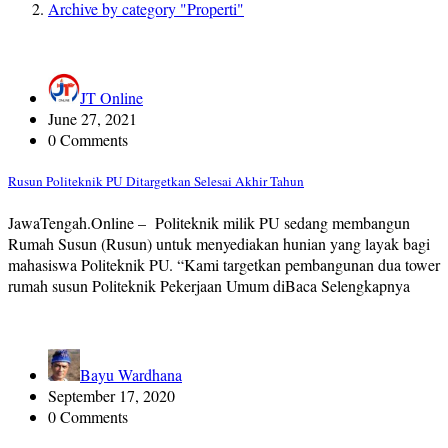
Archive by category "Properti"
JT Online
June 27, 2021
0 Comments
Rusun Politeknik PU Ditargetkan Selesai Akhir Tahun
JawaTengah.Online – Politeknik milik PU sedang membangun
Rumah Susun (Rusun) untuk menyediakan hunian yang layak bagi
mahasiswa Politeknik PU. “Kami targetkan pembangunan dua tower
rumah susun Politeknik Pekerjaan Umum diBaca Selengkapnya
Bayu Wardhana
September 17, 2020
0 Comments