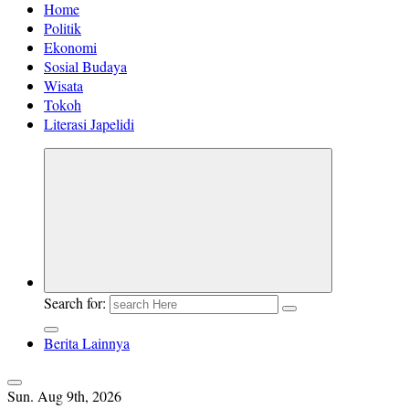
Home
Politik
Ekonomi
Sosial Budaya
Wisata
Tokoh
Literasi Japelidi
Search for:
Berita Lainnya
Sun. Aug 9th, 2026