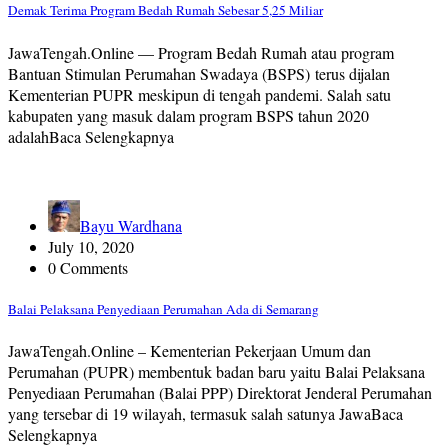
Demak Terima Program Bedah Rumah Sebesar 5,25 Miliar
JawaTengah.Online — Program Bedah Rumah atau program
Bantuan Stimulan Perumahan Swadaya (BSPS) terus dijalan
Kementerian PUPR meskipun di tengah pandemi. Salah satu
kabupaten yang masuk dalam program BSPS tahun 2020
adalahBaca Selengkapnya
Bayu Wardhana
July 10, 2020
0 Comments
Balai Pelaksana Penyediaan Perumahan Ada di Semarang
JawaTengah.Online – Kementerian Pekerjaan Umum dan
Perumahan (PUPR) membentuk badan baru yaitu Balai Pelaksana
Penyediaan Perumahan (Balai PPP) Direktorat Jenderal Perumahan
yang tersebar di 19 wilayah, termasuk salah satunya JawaBaca
Selengkapnya