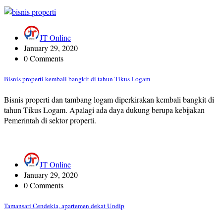
JT Online
January 29, 2020
0 Comments
Bisnis properti kembali bangkit di tahun Tikus Logam
Bisnis properti dan tambang logam diperkirakan kembali bangkit di
tahun Tikus Logam. Apalagi ada daya dukung berupa kebijakan
Pemerintah di sektor properti.
JT Online
January 29, 2020
0 Comments
Tamansari Cendekia, apartemen dekat Undip