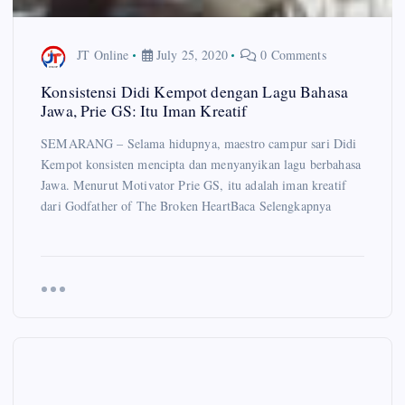
JT Online
July 25, 2020
0 Comments
Konsistensi Didi Kempot dengan Lagu Bahasa
Jawa, Prie GS: Itu Iman Kreatif
SEMARANG – Selama hidupnya, maestro campur sari Didi
Kempot konsisten mencipta dan menyanyikan lagu berbahasa
Jawa. Menurut Motivator Prie GS, itu adalah iman kreatif
dari Godfather of The Broken HeartBaca Selengkapnya