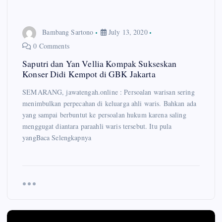
Bambang Sartono
July 13, 2020
0 Comments
Saputri dan Yan Vellia Kompak Sukseskan
Konser Didi Kempot di GBK Jakarta
SEMARANG, jawatengah.online : Persoalan warisan sering
menimbulkan perpecahan di keluarga ahli waris. Bahkan ada
yang sampai berbuntut ke persoalan hukum karena saling
menggugat diantara paraahli waris tersebut. Itu pula
yangBaca Selengkapnya