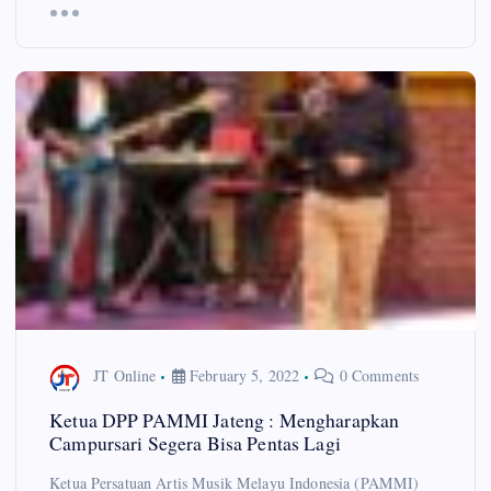
JT Online
February 5, 2022
0 Comments
Ketua DPP PAMMI Jateng : Mengharapkan
Campursari Segera Bisa Pentas Lagi
Ketua Persatuan Artis Musik Melayu Indonesia (PAMMI)