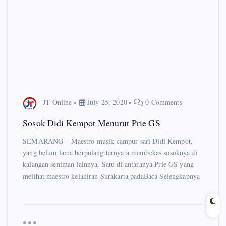
JT Online
July 25, 2020
0 Comments
Sosok Didi Kempot Menurut Prie GS
SEMARANG – Maestro musik campur sari Didi Kempot,
yang belum lama berpulang ternyata membekas sosoknya di
kalangan seniman lainnya. Satu di antaranya Prie GS yang
melihat maestro kelahiran Surakarta padaBaca Selengkapnya