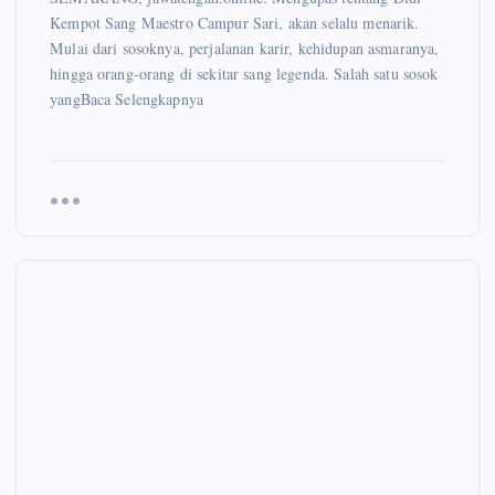
Kempot Sang Maestro Campur Sari, akan selalu menarik.
Mulai dari sosoknya, perjalanan karir, kehidupan asmaranya,
hingga orang-orang di sekitar sang legenda. Salah satu sosok
yangBaca Selengkapnya