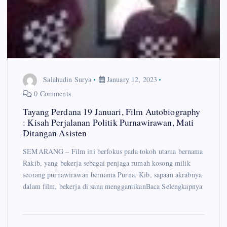
Salahudin Surya
January 12, 2023
0 Comments
Tayang Perdana 19 Januari, Film Autobiography
: Kisah Perjalanan Politik Purnawirawan, Mati
Ditangan Asisten
SEMARANG – Film ini berfokus pada tokoh utama bernama
Rakib, yang bekerja sebagai penjaga rumah kosong milik
seorang purnawirawan bernama Purna. Kib, sapaan akrabnya
dalam film, bekerja di sana menggantikanBaca Selengkapnya