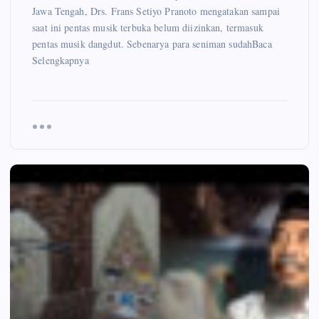
Jawa Tengah, Drs. Frans Setiyo Pranoto mengatakan sampai
saat ini pentas musik terbuka belum diizinkan, termasuk
pentas musik dangdut. Sebenarya para seniman sudahBaca
Selengkapnya